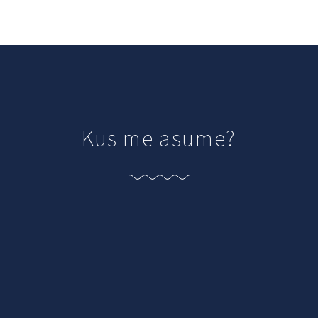
Kus me asume?