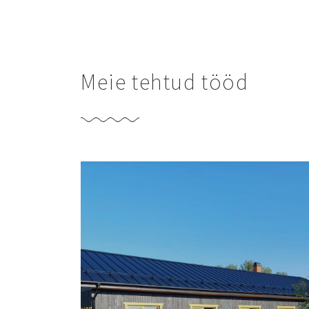
Meie tehtud tööd