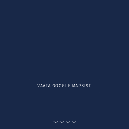
VAATA GOOGLE MAPSIST