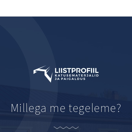
Millega me tegeleme?