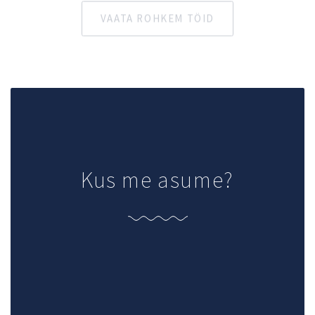
Kus me asume?