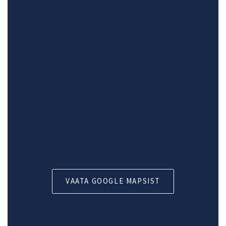
VAATA GOOGLE MAPSIST