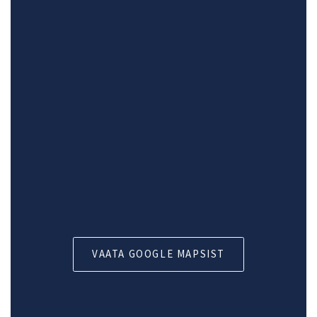
VAATA GOOGLE MAPSIST