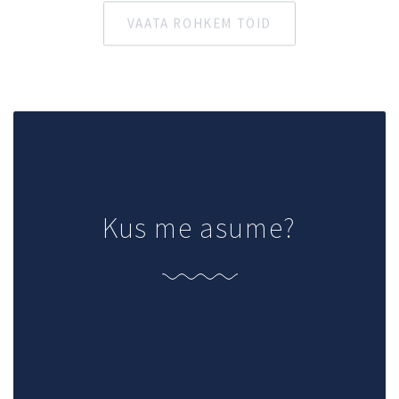
Kus me asume?