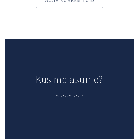
Kus me asume?