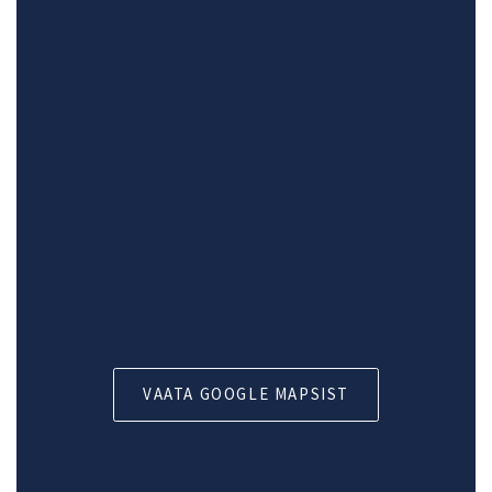
VAATA GOOGLE MAPSIST